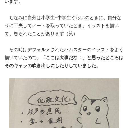
います。
ちなみに自分は小学生~中学生ぐらいのときに、自分な
りに工夫してノートを取っていたとき、イラストを描い
て、怒られたことがあります（笑）
その時はデフォルメされたハムスターのイラストをよく
描いていたので、
「ここは大事だな！」と思ったところは
そのキャラの吹き出しにしたりしていました。