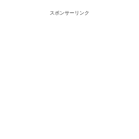
スポンサーリンク