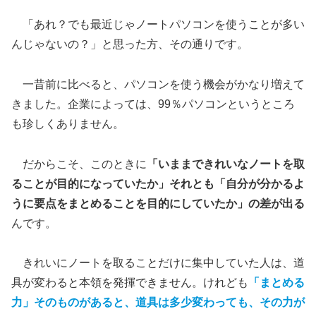
「あれ？でも最近じゃノートパソコンを使うことが多い
んじゃないの？」と思った方、その通りです。
一昔前に比べると、パソコンを使う機会がかなり増えて
きました。企業によっては、99％パソコンというところ
も珍しくありません。
だからこそ、このときに
「いままできれいなノートを取
ることが目的になっていたか」それとも「自分が分かるよ
うに要点をまとめることを目的にしていたか」の差が出る
んです。
きれいにノートを取ることだけに集中していた人は、道
具が変わると本領を発揮できません。けれども
「まとめる
力」そのものがあると、道具は多少変わっても、その力が