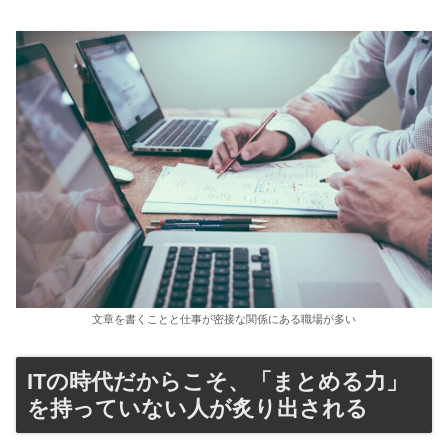
文章を書くことと仕事が密接な関係にある職場が多い
ITの時代だからこそ、「まとめる力」
を持っていない人が炙り出される