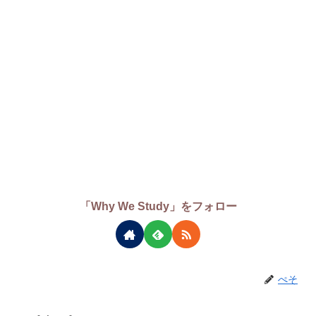
「Why We Study」をフォロー
ぺそ