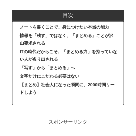
目次
ノートを書くことで、身につけたい本当の能力
情報を「残す」ではなく、「まとめる」ことが沢
山要求される
ITの時代だからこそ、「まとめる力」を持っていな
い人が炙り出される
「写す」から「まとめる」へ
文字だけにこだわる必要はない
【まとめ】社会人になった瞬間に、2000時間リー
ドしよう
スポンサーリンク