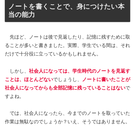
ノートを書くことで、身につけたい本
当の能力
先ほど、ノートは後で見返したり、記憶に残すために取
ることが多いと書きました。実際、学生でいる間は、それ
だけで十分役に立っているかもしれません。
しかし、
社会人になっては、学生時代のノートを見返す
ことは、ほとんどない
でしょうし、
ノートに書いたことが
社会人になってからも全部記憶に残っていることはない
で
すよね。
では、社会人になったら、今までのノートを取っていた
作業は無駄なのでしょうか？いえ、そうではありません。