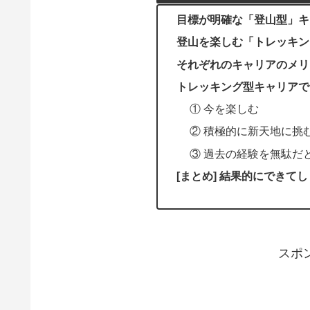
目標が明確な「登山型」キ
登山を楽しむ「トレッキン
それぞれのキャリアのメリ
トレッキング型キャリアで
① 今を楽しむ
② 積極的に新天地に挑
③ 過去の経験を無駄だ
[まとめ] 結果的にできて
スポ