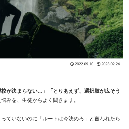
2022.09.16
2023.02.24
望校が決まらない…」「とりあえず、選択肢が広そう
た悩みを、生徒からよく聞きます。
っていないのに「ルートは今決めろ」と言われたら