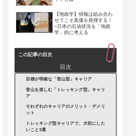
【地政学】情報は組み合わ
せてこそ真価を発揮する！
~日本の石油状況を「地政
学」的に考える
この記事の目次
目次
目標が明確な「登山型」キャリア
登山を楽しむ「トレッキング型」キャリ
ア
それぞれのキャリアのメリット・デメリ
ット
トレッキング型キャリアで、大切にした
いこと3選