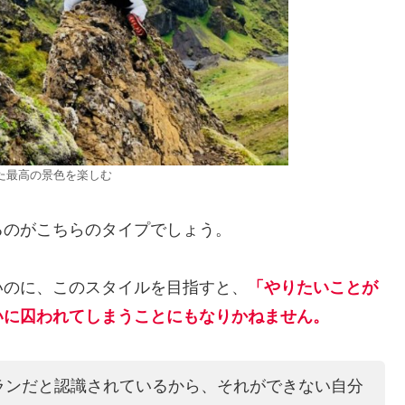
た最高の景色を楽しむ
のがこちらのタイプでしょう。
のに、このスタイルを目指すと、
「やりたいことが
いに囚われてしまうことにもなりかねません。
ランだと認識されているから、それができない自分