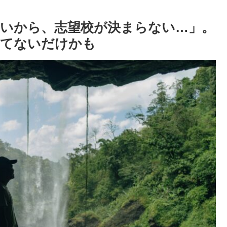
いから、志望校が決まらない…」。
ってないだけかも