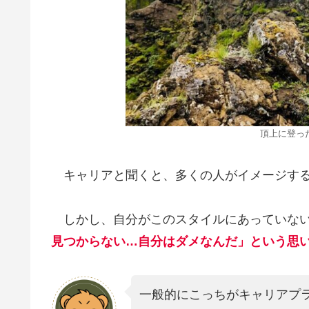
頂上に登っ
キャリアと聞くと、多くの人がイメージする
しかし、自分がこのスタイルにあっていない
見つからない…自分はダメなんだ」という思
一般的にこっちがキャリアプ