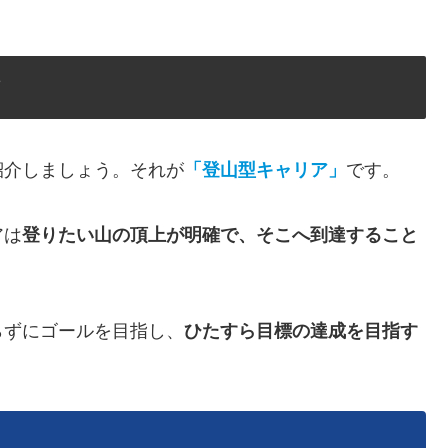
ア
介しましょう。それが
「登山型キャリア」
です。
アは
登りたい山の頂上が明確で、そこへ到達すること
ずにゴールを目指し、
ひたすら目標の達成を目指す